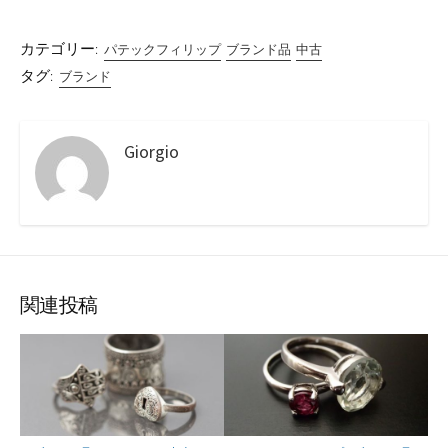
カテゴリー:
パテックフィリップ
ブランド品
中古
タグ:
ブランド
Giorgio
関連投稿