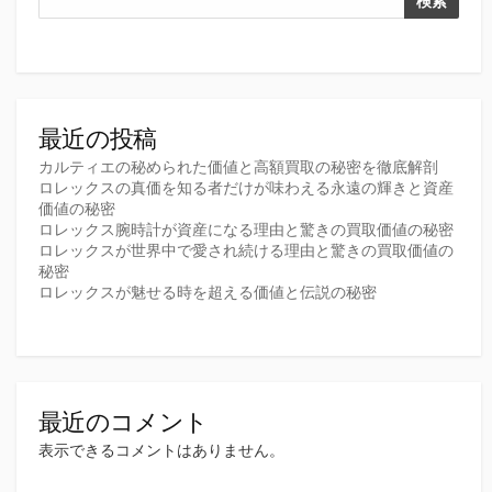
検索
最近の投稿
カルティエの秘められた価値と高額買取の秘密を徹底解剖
ロレックスの真価を知る者だけが味わえる永遠の輝きと資産
価値の秘密
ロレックス腕時計が資産になる理由と驚きの買取価値の秘密
ロレックスが世界中で愛され続ける理由と驚きの買取価値の
秘密
ロレックスが魅せる時を超える価値と伝説の秘密
最近のコメント
表示できるコメントはありません。