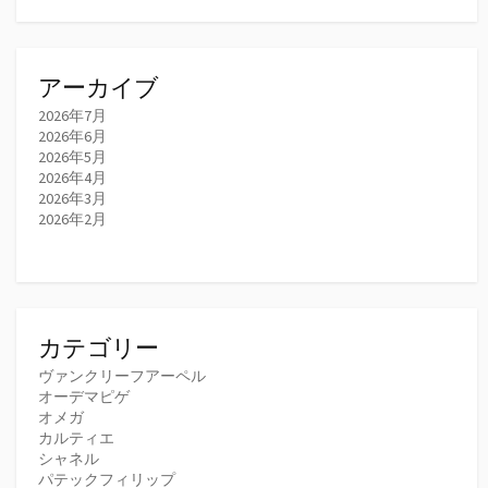
アーカイブ
2026年7月
2026年6月
2026年5月
2026年4月
2026年3月
2026年2月
カテゴリー
ヴァンクリーフアーペル
オーデマピゲ
オメガ
カルティエ
シャネル
パテックフィリップ