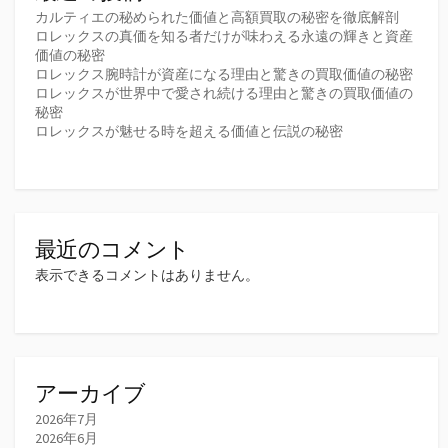
カルティエの秘められた価値と高額買取の秘密を徹底解剖
ロレックスの真価を知る者だけが味わえる永遠の輝きと資産
価値の秘密
ロレックス腕時計が資産になる理由と驚きの買取価値の秘密
ロレックスが世界中で愛され続ける理由と驚きの買取価値の
秘密
ロレックスが魅せる時を超える価値と伝説の秘密
最近のコメント
表示できるコメントはありません。
アーカイブ
2026年7月
2026年6月