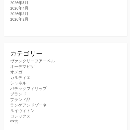
2026年5月
2026年4月
2026年3月
2026年2月
カテゴリー
ヴァンクリーフアーペル
オーデマピゲ
オメガ
カルティエ
シャネル
パテックフィリップ
ブランド
ブランド品
ランゲアンドゾーネ
ルイヴィトン
ロレックス
中古