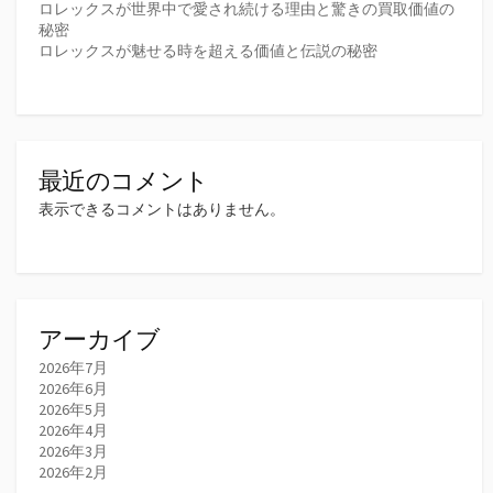
ロレックスが世界中で愛され続ける理由と驚きの買取価値の
秘密
ロレックスが魅せる時を超える価値と伝説の秘密
最近のコメント
表示できるコメントはありません。
アーカイブ
2026年7月
2026年6月
2026年5月
2026年4月
2026年3月
2026年2月