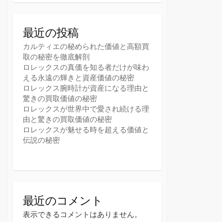
最近の投稿
カルティエの秘められた価値と高額買
取の秘密を徹底解剖
ロレックスの真価を知る者だけが味わ
える永遠の輝きと資産価値の秘密
ロレックス腕時計が資産になる理由と
驚きの買取価値の秘密
ロレックスが世界中で愛され続ける理
由と驚きの買取価値の秘密
ロレックスが魅せる時を超える価値と
伝説の秘密
最近のコメント
表示できるコメントはありません。