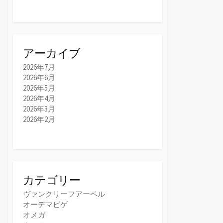
アーカイブ
2026年7月
2026年6月
2026年5月
2026年4月
2026年3月
2026年2月
カテゴリー
ヴァンクリーフアーペル
オーデマピゲ
オメガ